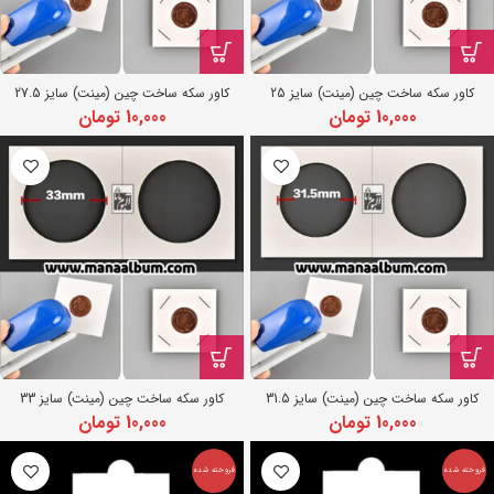
کاور سکه ساخت چین (مینت) سایز 25
کاور سکه ساخت چین (مینت) سایز 27.5
10,000
تومان
10,000
تومان
کاور سکه ساخت چین (مینت) سایز 31.5
کاور سکه ساخت چین (مینت) سایز 33
10,000
تومان
10,000
تومان
فروخته شده
فروخته شده