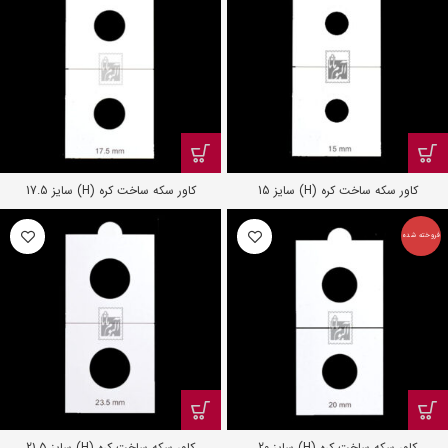
کاور سکه ساخت کره (H) سایز 15
کاور سکه ساخت کره (H) سایز 17.5
فروخته شده
کاور سکه ساخت کره (H) سایز 20
کاور سکه ساخت کره (H) سایز 21.5