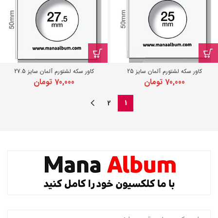
کاور سکه لشتورم آلمان سایز 25
کاور سکه لشتورم آلمان سایز 27.5
70,000
تومان
70,000
تومان
2
1