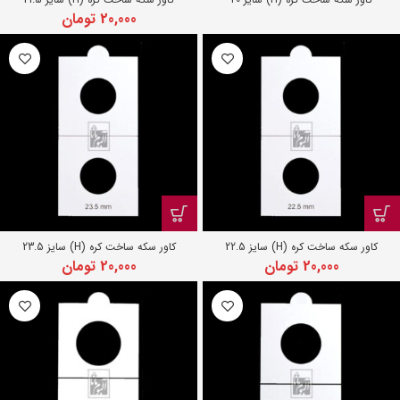
20,000
تومان
کاور سکه ساخت کره (H) سایز 22.5
کاور سکه ساخت کره (H) سایز 23.5
20,000
تومان
20,000
تومان