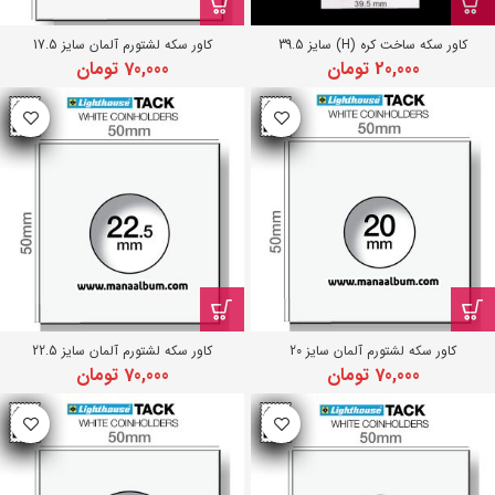
کاور سکه ساخت کره (H) سایز 39.5
کاور سکه لشتورم آلمان سایز 17.5
20,000
تومان
70,000
تومان
کاور سکه لشتورم آلمان سایز 20
کاور سکه لشتورم آلمان سایز 22.5
70,000
تومان
70,000
تومان