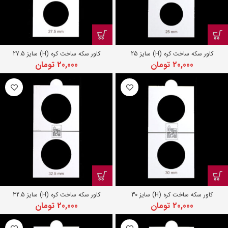
کاور سکه ساخت کره (H) سایز 25
کاور سکه ساخت کره (H) سایز 27.5
20,000
تومان
20,000
تومان
کاور سکه ساخت کره (H) سایز 30
کاور سکه ساخت کره (H) سایز 32.5
20,000
تومان
20,000
تومان