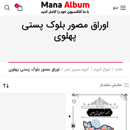
0
منو
اوراق مصور بلوک پستی
پهلوی
خانه
انواع آلبوم
آلبوم مصور تمبر
اوراق مصور بلوک پستی پهلوی
نمایش سایدبار