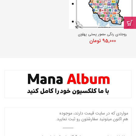
روجلدی رنگی مصور پستی پهلوی
95,000
تومان
مواردی که در سایت قیمت دارند، موجوده
هم اکنون میتونید سفارشتون رو ثبت نمایید.