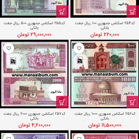
کد254 اسکناس جمهوری 100 ریال جفت
کد255 اسکناس جمهوری 500 ریال جفت
بانکی
بانکی
220,000
تومان
29,000,000
تومان
کد256 اسکناس جمهوری 1000 ریال جفت
کد257 اسکناس جمهوری 2000 ریال جفت
بانکی
بانکی
11,500,000
تومان
4,200,000
تومان