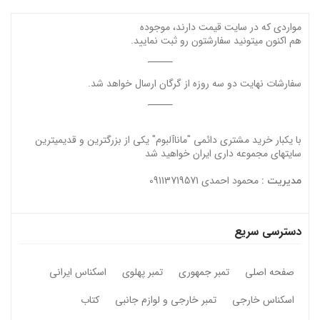
مواردی که در سایت قیمت دارند، موجوده
هم اکنون میتونید سفارشتون رو ثبت نمایید.
سفارشات نهایت دو سه روزه از گرگان ارسال خواهد شد.
با یکبار خرید مشتری دائمی "ماناآلبوم" یکی از بزرگترین و قدیمیترین
سایتهای مجموعه داری ایران خواهید شد
محمود احمدی 09113719571
مدیریت :
دسترسی سریع
صفحه اصلی
تمبر جمهوری
تمبر پهلوی
اسکناس ایرانی
اسکناس خارجی
تمبر خارجی و لوازم جانبی
کتاب