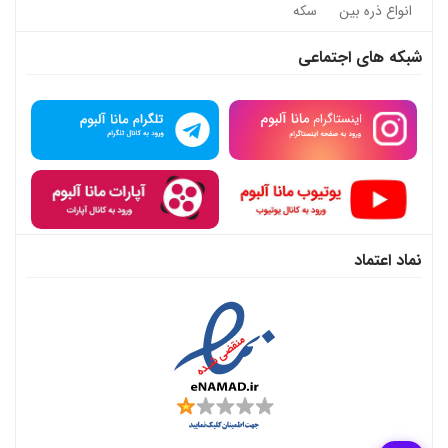
انواع ذره بین
سکه
شبکه های اجتماعی
نماد اعتماد