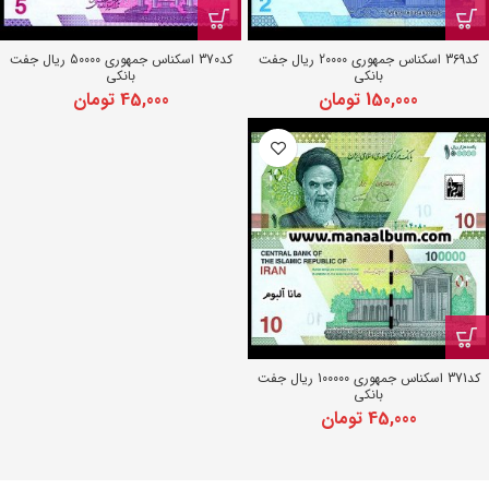
کد369 اسکناس جمهوری 20000 ریال جفت
کد370 اسکناس جمهوری 50000 ریال جفت
بانکی
بانکی
150,000
تومان
45,000
تومان
کد371 اسکناس جمهوری 100000 ریال جفت
بانکی
45,000
تومان