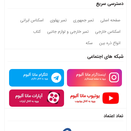
دسترسی سریع
صفحه اصلی
تمبر جمهوری
تمبر پهلوی
اسکناس ایرانی
اسکناس خارجی
تمبر خارجی و لوازم جانبی
کتاب
انواع ذره بین
سکه
شبکه های اجتماعی
نماد اعتماد