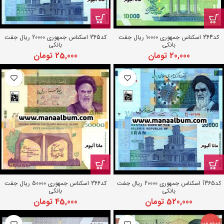
کد364 اسکناس جمهوری 10000 ریال جفت
کد365 اسکناس جمهوری 20000 ریال جفت
بانکی
بانکی
20,000
تومان
25,000
تومان
کد365آ اسکناس جمهوری 20000 ریال جفت
کد366 اسکناس جمهوری 50000 ریال جفت
بانکی
بانکی
520,000
تومان
45,000
تومان
فروخته شده