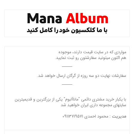
مواردی که در سایت قیمت دارند، موجوده
هم اکنون میتونید سفارشتون رو ثبت نمایید.
سفارشات نهایت دو سه روزه از گرگان ارسال خواهد شد.
با یکبار خرید مشتری دائمی "ماناآلبوم" یکی از بزرگترین و قدیمیترین
سایتهای مجموعه داری ایران خواهید شد
محمود احمدی 09113719571
مدیریت :