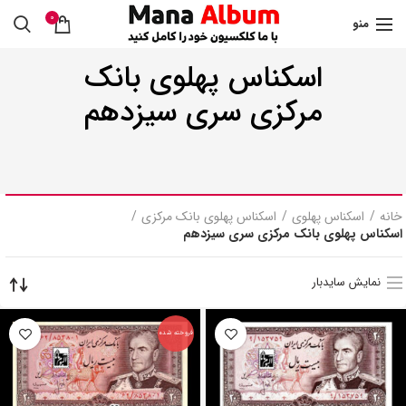
0
منو
اسکناس پهلوی بانک
مرکزی سری سیزدهم
خانه
اسکناس پهلوی
اسکناس پهلوی بانک مرکزی
اسکناس پهلوی بانک مرکزی سری سیزدهم
نمایش سایدبار
فروخته شده