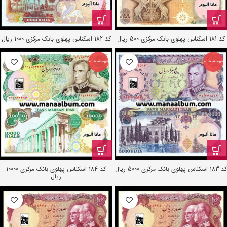
کد 181 اسکناس پهلوی بانک مرکزی 500 ریال
کد 182 اسکناس پهلوی بانک مرکزی 1000 ریال
فروخته شده
فروخته شده
کد 183 اسکناس پهلوی بانک مرکزی 5000 ریال
کد 184 اسکناس پهلوی بانک مرکزی 10000
ریال