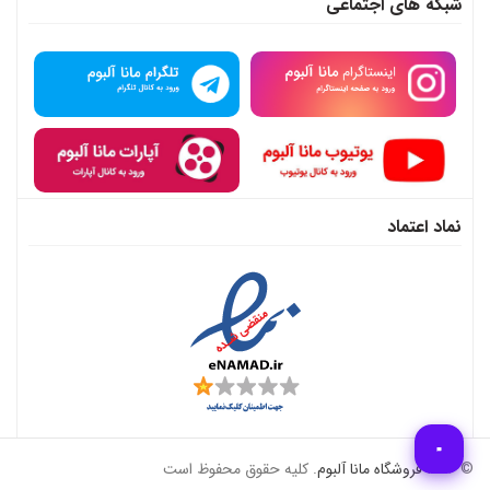
شبکه های اجتماعی
نماد اعتماد
© 2026
فروشگاه مانا آلبوم
. کلیه حقوق محفوظ است