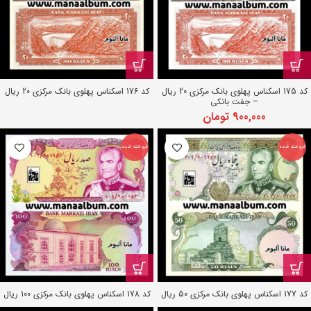
کد 175 اسکناس پهلوی بانک مرکزی 20 ریال
کد 176 اسکناس پهلوی بانک مرکزی 20 ریال
– جفت بانکی
900,000
تومان
فروخته شده
فروخته شده
کد 177 اسکناس پهلوی بانک مرکزی 50 ریال
کد 178 اسکناس پهلوی بانک مرکزی 100 ریال