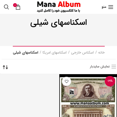
0
منو
اسکناسهای شیلی
خانه
اسکناس خارجی
اسکناسهای امریکا
اسکناسهای شیلی
نمایش سایدبار
-19%