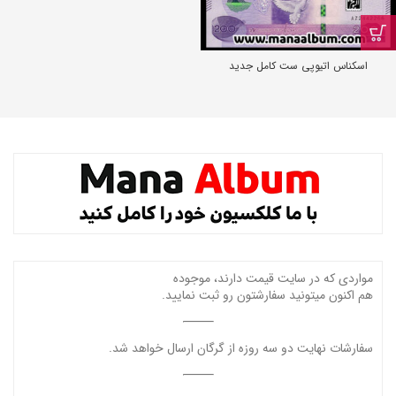
اسکناس اتیوپی ست کامل جدید
مواردی که در سایت قیمت دارند، موجوده
هم اکنون میتونید سفارشتون رو ثبت نمایید.
سفارشات نهایت دو سه روزه از گرگان ارسال خواهد شد.