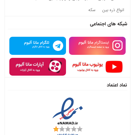
انواع ذره بین
سکه
شبکه های اجتماعی
نماد اعتماد