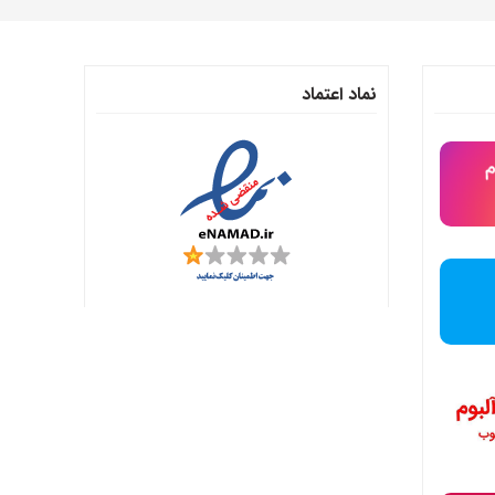
نماد اعتماد