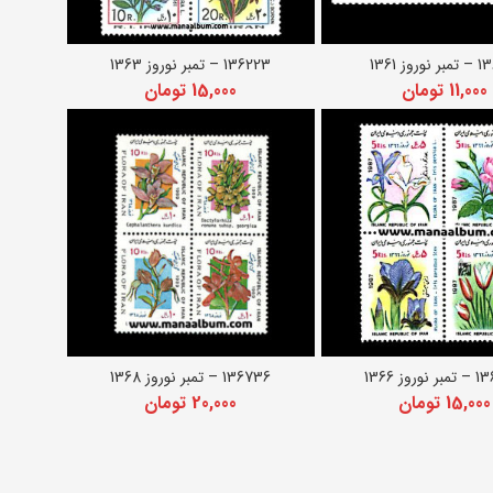
روز 1361
136223 – تمبر نوروز 1363
زودن به سبد خرید
افزودن به سبد خرید
11,000
تومان
15,000
تومان
روز 1366
136736 – تمبر نوروز 1368
زودن به سبد خرید
افزودن به سبد خرید
15,000
تومان
20,000
تومان