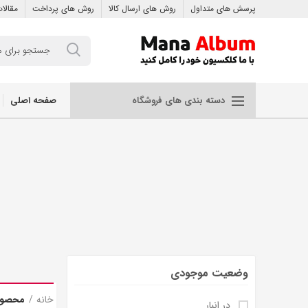
پرسش های متداول
روش های ارسال کالا
روش های پرداخت
مقالا
صفحه اصلی
دسته بندی های فروشگاه
وضعیت موجودی
خانه
محصولا
در انبار