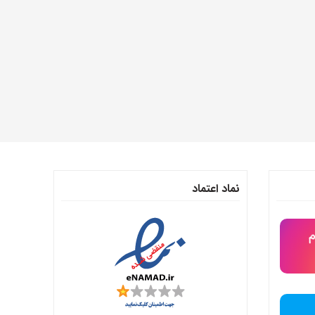
نماد اعتماد