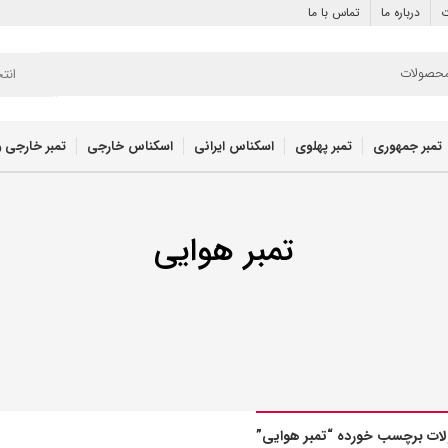
ت
درباره ما
تماس با ما
انت
تمبر جمهوری
تمبر پهلوی
اسکناس ایرانی
اسکناس خارجی
تمبر خارجی و
تمبر هوایی
ات برچسب خورده “تمبر هوایی”