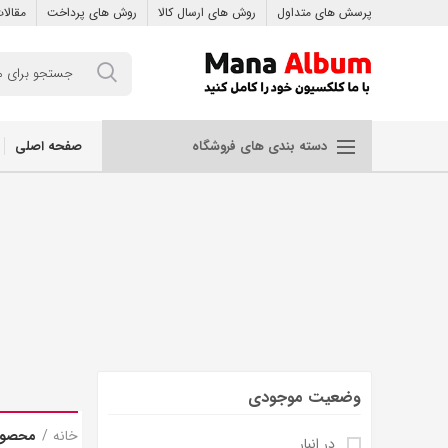
پرسش های متداول
روش های ارسال کالا
روش های پرداخت
مقالا
صفحه اصلی
دسته بندی های فروشگاه
وضعیت موجودی
خانه
محصول
در انبار