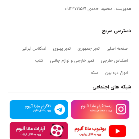
محمود احمدی 09113719571
مدیریت :
دسترسی سریع
صفحه اصلی
تمبر جمهوری
تمبر پهلوی
اسکناس ایرانی
اسکناس خارجی
تمبر خارجی و لوازم جانبی
کتاب
انواع ذره بین
سکه
شبکه های اجتماعی