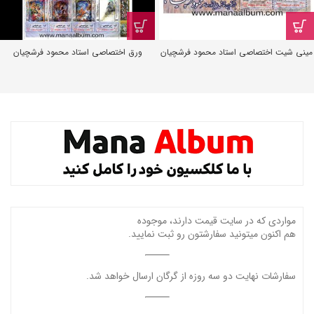
مینی شیت اختصاصی استاد محمود فرشچیان
ورق اختصاصی استاد محمود فرشچیان
مواردی که در سایت قیمت دارند، موجوده
هم اکنون میتونید سفارشتون رو ثبت نمایید.
سفارشات نهایت دو سه روزه از گرگان ارسال خواهد شد.