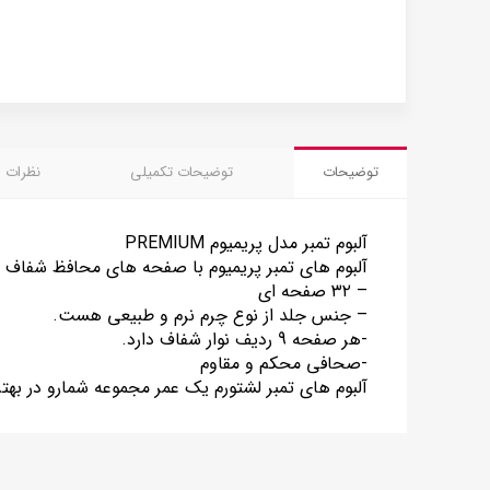
توضیحات
توضیحات تکمیلی
نظرات (0)
آلبوم تمبر مدل پریمیوم PREMIUM
آلبوم های تمبر پریمیوم با صفحه های محافظ شفاف
– ۳۲ صفحه ای
– جنس جلد از نوع چرم نرم و طبیعی هست.
-هر صفحه 9 ردیف نوار شفاف دارد.
-صحافی محکم و مقاوم
آلبوم های تمبر لشتورم یک عمر مجموعه شمارو در به