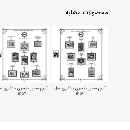
محصولات مشابه
آلبوم مصور تکسری یادگاری سال
آلبوم مصور تکسری یادگاری س
افزودن به سبد خرید
افزودن به سبد خرید
1357
1356