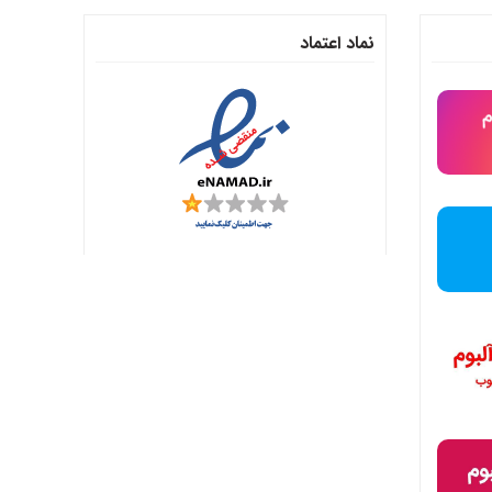
نماد اعتماد