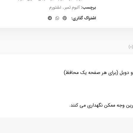
برچسب:
آلبوم تمبر
,
لشتورم
اشتراک گذاری
 و دوبل (برای هر صفحه یک محافظ)
ترین وجه ممکن نگهداری می کنند.