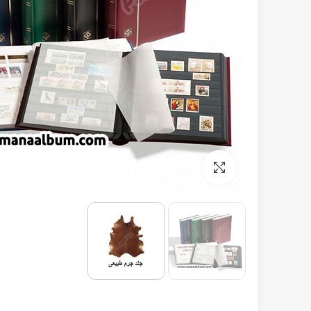
برای بزرگنمایی کلیک کنید