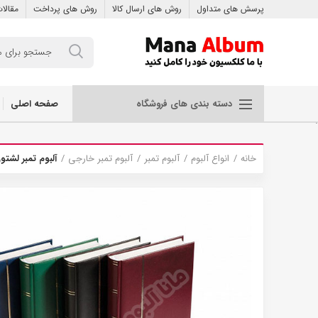
پرسش های متداول
روش های ارسال کالا
روش های پرداخت
مقالا
صفحه اصلی
دسته بندی های فروشگاه
.
خانه
انواع آلبوم
آلبوم تمبر
آلبوم تمبر خارجی
آلبوم تمبر لشتورم 16 برگی مدل UM