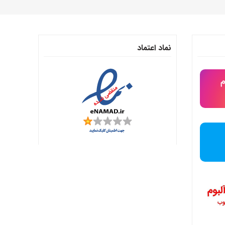
نماد اعتماد