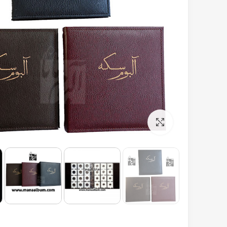
برای بزرگنمایی کلیک کنید