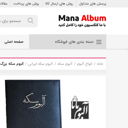
پرسش های متداول
روش های ارسال کالا
روش های پرداخت
مقالا
صفحه اصلی
دسته بندی های فروشگاه
.
خانه
انواع آلبوم
آلبوم سکه
آلبوم سکه ایرانی
آلبوم سکه بزرگ 