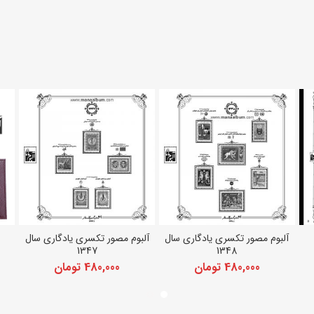
آلبوم مصور تکسری یادگاری سال
آلبوم مصور تکسری یادگاری سال
افزودن به سبد خرید
افزودن به سبد خرید
1347
1348
480,000
تومان
480,000
تومان