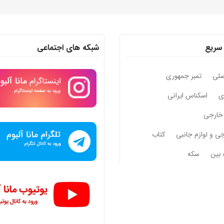
سریع
شبکه های اجتماعی
صلی
تمبر جمهوری
وی
اسکناس ایرانی
خارجی
جی و لوازم جانبی
کتاب
 بین
سکه