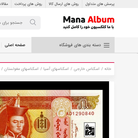
پرسش های متداول
روش های ارسال کالا
روش های پرداخت
مقالا
صفحه اصلی
دسته بندی های فروشگاه
.
خانه
اسکناس خارجی
اسکناسهای آسیا
اسکناسهای مغولستان