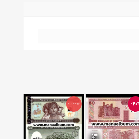
-40
فروخته شده
فروخته شده