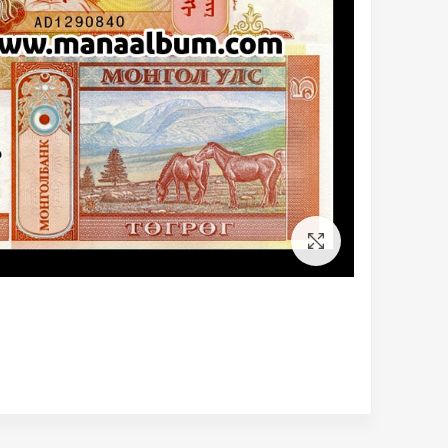
برای بزرگنمایی کلیک کنید