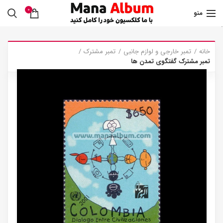
0
منو
.
خانه
تمبر خارجی و لوازم جانبی
تمبر مشترک
تمبر مشترک گفتگوی تمدن ها