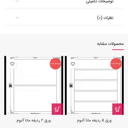
توضیحات تکمیلی
نظرات (0)
محصولات مشابه
فروخته شده
فروخته شده
ورق 5 ردیفه مانا آلبوم
ورق 2 ردیفه مانا آلبوم