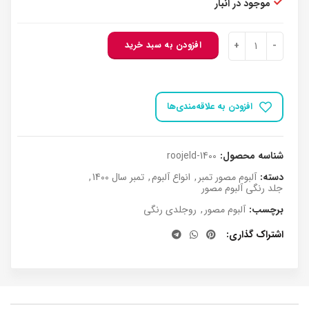
موجود در انبار
روجلدی رنگی مصور سال 1400 عدد
افزودن به سبد خرید
افزودن به علاقه‌مندی‌ها
شناسه محصول:
roojeld-1400
دسته:
آلبوم مصور تمبر
,
انواع آلبوم
,
تمبر سال 1400
,
جلد رنگی آلبوم مصور
برچسب:
آلبوم مصور
,
روجلدی رنگی
اشتراک گذاری