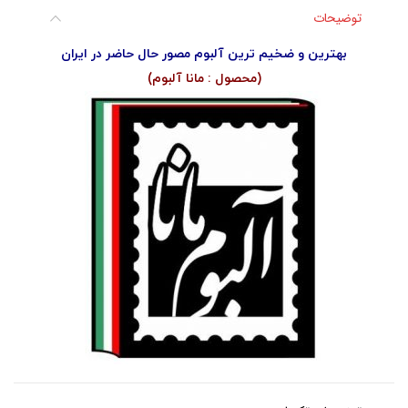
توضیحات
بهترین و ضخیم ترین آلبوم مصور حال حاضر در ایران
(محصول : مانا آلبوم)