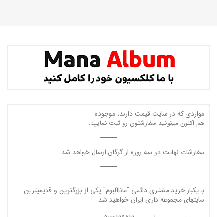
مواردی که در سایت قیمت دارند، موجوده
هم اکنون میتونید سفارشتون رو ثبت نمایید.
سفارشات نهایت دو سه روزه از گرگان ارسال خواهد شد.
با یکبار خرید مشتری دائمی "ماناآلبوم" یکی از بزرگترین و قدیمیترین
سایتهای مجموعه داری ایران خواهید شد