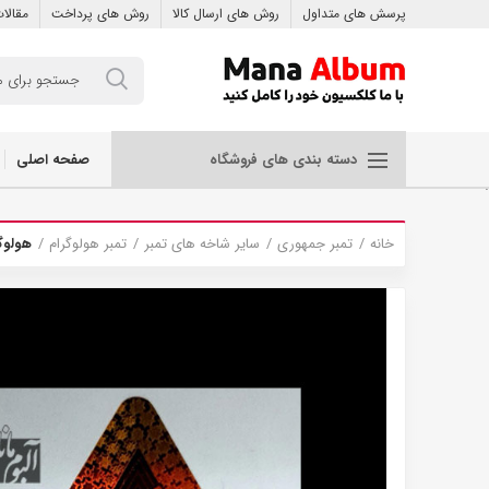
پرسش های متداول
روش های ارسال کالا
روش های پرداخت
مقالا
صفحه اصلی
دسته بندی های فروشگاه
.
خانه
تمبر جمهوری
سایر شاخه های تمبر
تمبر هولوگرام
هولوگر