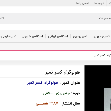
ت
درباره ما
تماس با ما
انت
تمبر جمهوری
تمبر پهلوی
اسکناس ایرانی
اسکناس خارجی
تمبر خارجی و
ام کسر تمبر
هولوگرام کسر تمبر
عنوان تمبر :
هولوگرام کسر تمبر
دوره :
جمهوری اسلامی
سال انتشار :
1387 شمسی