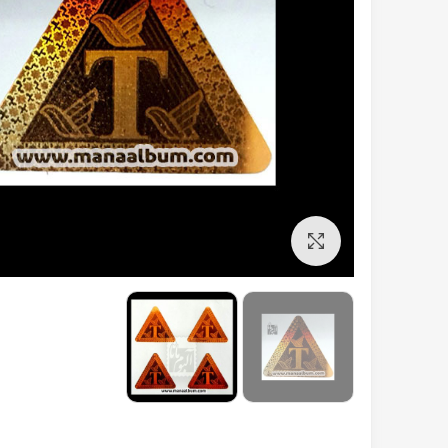
برای بزرگنمایی کلیک کنید