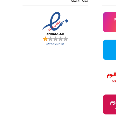
نماد اعتماد