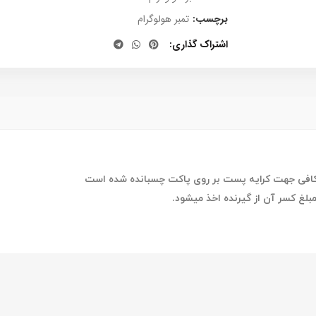
برچسب:
تمبر هولوگرام
اشتراک گذاری
اکافی جهت کرایه پست بر روی پاکت چسبانده شده است
مبلغ کسر آن از گیرنده اخذ میشود.