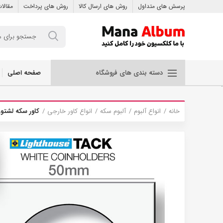
پرسش های متداول
روش های ارسال کالا
روش های پرداخت
مقالا
صفحه اصلی
دسته بندی های فروشگاه
.
خانه
انواع آلبوم
آلبوم سکه
انواع کاور خارجی
کاور سکه لشتورم 