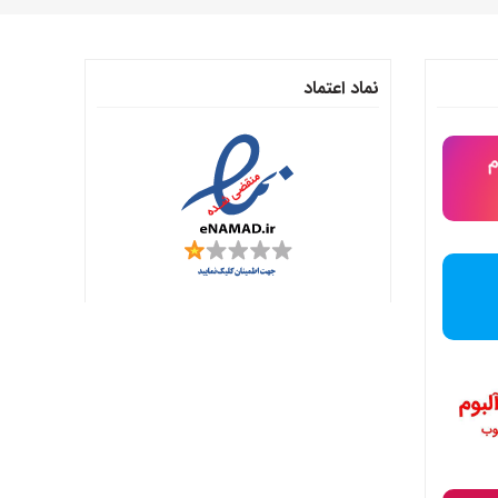
نماد اعتماد