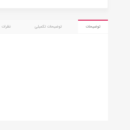
توضیحات
توضیحات تکمیلی
نظرات (0)