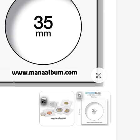
برای بزرگنمایی کلیک کنید