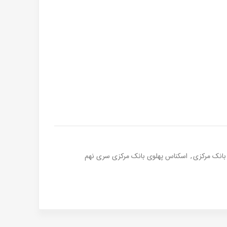
بانک مرکزی
,
اسکناس پهلوی بانک مرکزی سری نهم