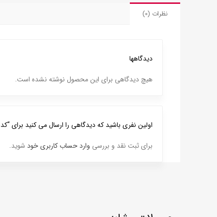
نظرات (0)
دیدگاهها
هیچ دیدگاهی برای این محصول نوشته نشده است.
اولین نفری باشید که دیدگاهی را ارسال می کنید برای “کد 153 اسکناس پهلوی بانک مرکزی 200 ریال”
برای ثبت نقد و بررسی
وارد حساب کاربری خود
شوید.