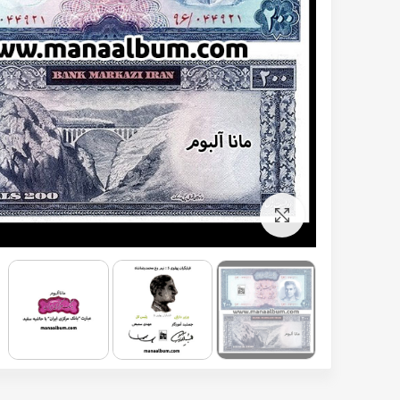
برای بزرگنمایی کلیک کنید