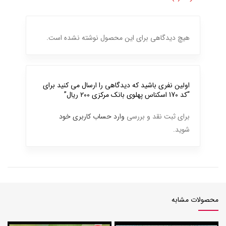
هیچ دیدگاهی برای این محصول نوشته نشده است.
اولین نفری باشید که دیدگاهی را ارسال می کنید برای
“کد 170 اسکناس پهلوی بانک مرکزی 200 ریال”
برای ثبت نقد و بررسی
وارد حساب کاربری خود
شوید.
محصولات مشابه