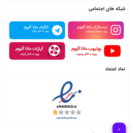
شبکه های اجتماعی
نماد اعتماد