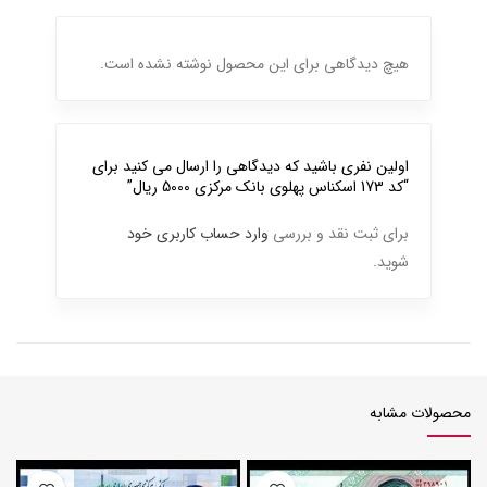
هیچ دیدگاهی برای این محصول نوشته نشده است.
اولین نفری باشید که دیدگاهی را ارسال می کنید برای
“کد 173 اسکناس پهلوی بانک مرکزی 5000 ریال”
برای ثبت نقد و بررسی
وارد حساب کاربری خود
شوید.
محصولات مشابه