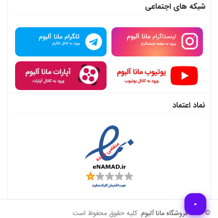
شبکه های اجتماعی
نماد اعتماد
© 2026
فروشگاه مانا آلبوم
. کلیه حقوق محفوظ است