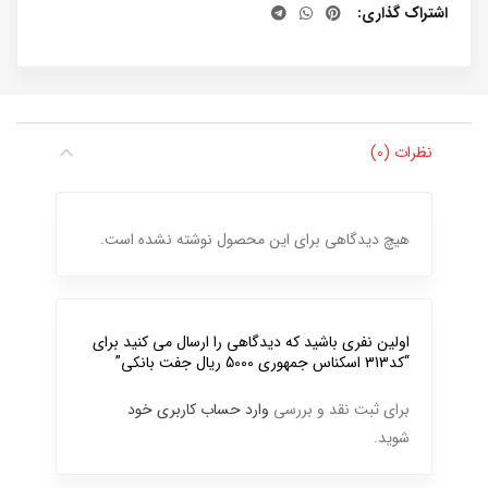
اشتراک گذاری
نظرات (0)
هیچ دیدگاهی برای این محصول نوشته نشده است.
اولین نفری باشید که دیدگاهی را ارسال می کنید برای
“کد313 اسکناس جمهوری 5000 ریال جفت بانکی”
برای ثبت نقد و بررسی
وارد حساب کاربری خود
شوید.