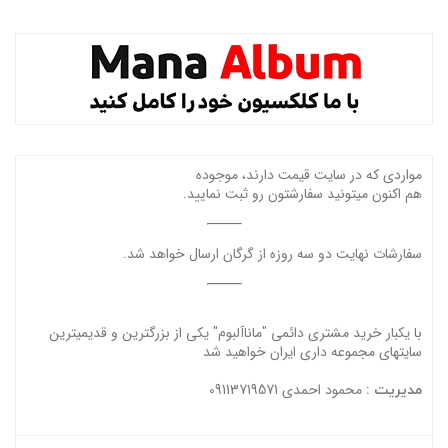
مواردی که در سایت قیمت دارند، موجوده
هم اکنون میتونید سفارشتون رو ثبت نمایید.
سفارشات نهایت دو سه روزه از گرگان ارسال خواهد شد.
با یکبار خرید مشتری دائمی "ماناآلبوم" یکی از بزرگترین و قدیمیترین
سایتهای مجموعه داری ایران خواهید شد
محمود احمدی 09113719571
مدیریت :