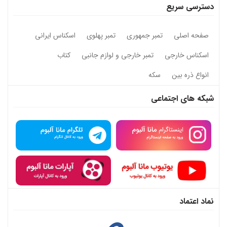
دسترسی سریع
صفحه اصلی
تمبر جمهوری
تمبر پهلوی
اسکناس ایرانی
اسکناس خارجی
تمبر خارجی و لوازم جانبی
کتاب
انواع ذره بین
سکه
شبکه های اجتماعی
نماد اعتماد