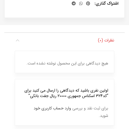
اشتراک گذاری
نظرات (0)
هیچ دیدگاهی برای این محصول نوشته نشده است.
اولین نفری باشید که دیدگاهی را ارسال می کنید برای
“کد324 اسکناس جمهوری 20000 ریال جفت بانکی”
برای ثبت نقد و بررسی
وارد حساب کاربری خود
شوید.