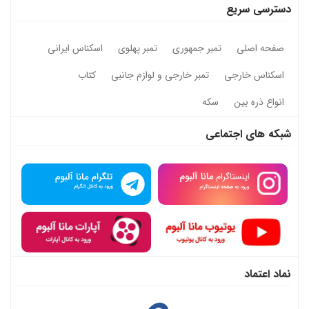
دسترسی سریع
صفحه اصلی
تمبر جمهوری
تمبر پهلوی
اسکناس ایرانی
اسکناس خارجی
تمبر خارجی و لوازم جانبی
کتاب
انواع ذره بین
سکه
شبکه های اجتماعی
نماد اعتماد