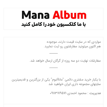
مواردی که در سایت قیمت دارند، موجوده
هم اکنون میتونید سفارشتون رو ثبت نمایید.
سفارشات نهایت دو سه روزه از گرگان ارسال خواهد شد.
با یکبار خرید مشتری دائمی "ماناآلبوم" یکی از بزرگترین و قدیمیترین
سایتهای مجموعه داری ایران خواهید شد
محمود احمدی 09113719571
مدیریت :