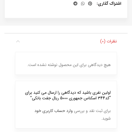
اشتراک گذاری
نظرات (0)
هیچ دیدگاهی برای این محصول نوشته نشده است.
اولین نفری باشید که دیدگاهی را ارسال می کنید برای
“کد344 اسکناس جمهوری 5000 ریال جفت بانکی”
برای ثبت نقد و بررسی
وارد حساب کاربری خود
شوید.