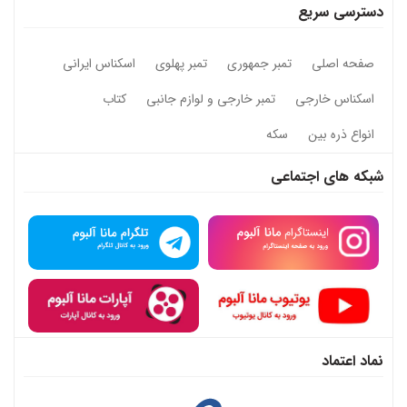
دسترسی سریع
صفحه اصلی
تمبر جمهوری
تمبر پهلوی
اسکناس ایرانی
اسکناس خارجی
تمبر خارجی و لوازم جانبی
کتاب
انواع ذره بین
سکه
شبکه های اجتماعی
نماد اعتماد