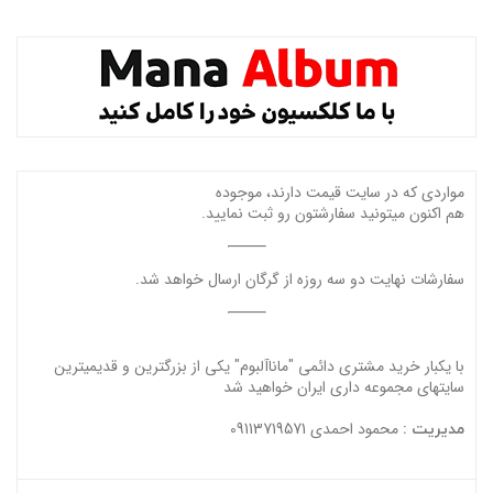
مواردی که در سایت قیمت دارند، موجوده
هم اکنون میتونید سفارشتون رو ثبت نمایید.
سفارشات نهایت دو سه روزه از گرگان ارسال خواهد شد.
با یکبار خرید مشتری دائمی "ماناآلبوم" یکی از بزرگترین و قدیمیترین
سایتهای مجموعه داری ایران خواهید شد
محمود احمدی 09113719571
مدیریت :