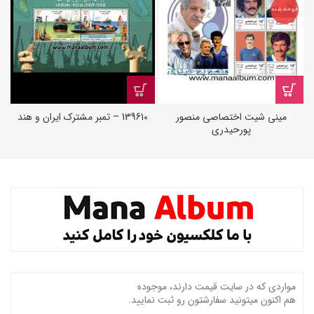
فروخته شده
مینی شیت اختصاصی منصور
139610 – تمبر مشترک ایران و هند
پورحیدری
مواردی که در سایت قیمت دارند، موجوده
هم اکنون میتونید سفارشتون رو ثبت نمایید.