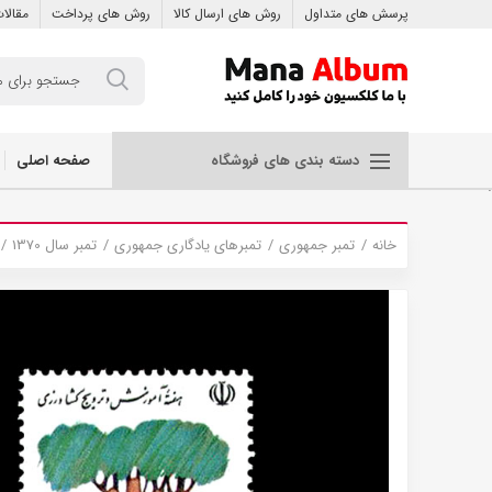
پرسش های متداول
روش های ارسال کالا
روش های پرداخت
مقالا
صفحه اصلی
دسته بندی های فروشگاه
.
خانه
تمبر جمهوری
تمبرهای یادگاری جمهوری
تمبر سال 1370