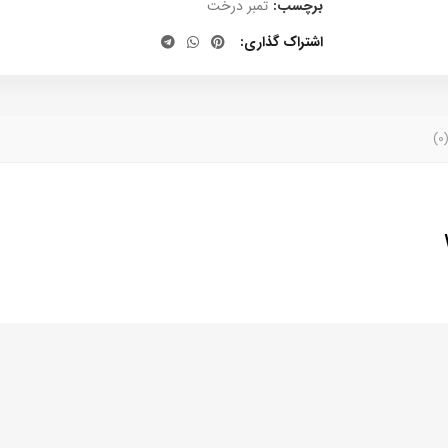
برچسب:
تمبر درخت
اشتراک گذاری