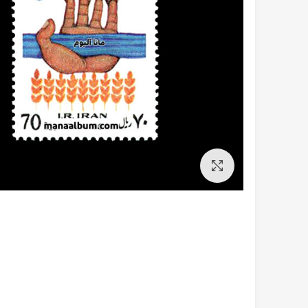
برای بزرگنمایی کلیک کنید