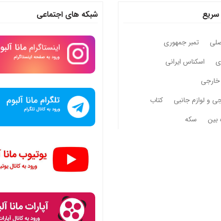
سریع
شبکه های اجتماعی
صلی
تمبر جمهوری
وی
اسکناس ایرانی
خارجی
جی و لوازم جانبی
کتاب
 بین
سکه