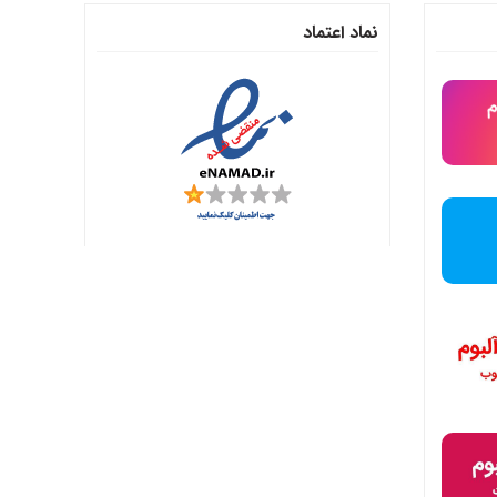
نماد اعتماد