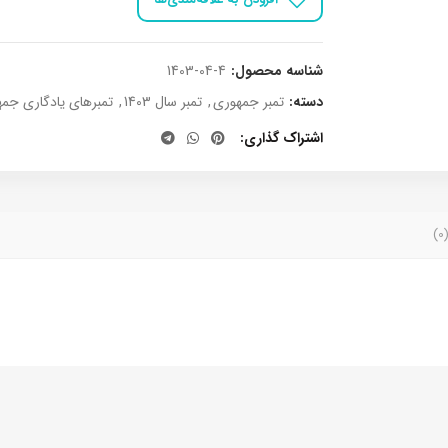
شناسه محصول:
1403-04-4
دسته:
تمبر جمهوری
,
تمبر سال 1403
,
تمبرهای یادگاری جم
اشتراک گذاری