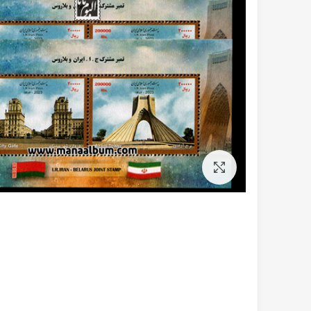
برای بزرگنمایی کلیک کنید