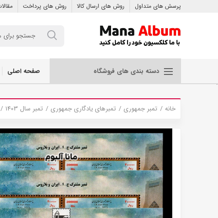
پرسش های متداول
روش های ارسال کالا
روش های پرداخت
مقالا
صفحه اصلی
دسته بندی های فروشگاه
.
خانه
تمبر جمهوری
تمبرهای یادگاری جمهوری
تمبر سال 1403