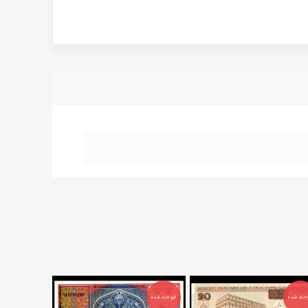
خته شده
فروخته شده
فروخته شده