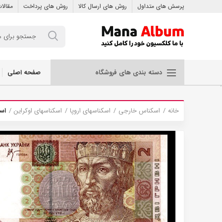
پرسش های متداول
روش های ارسال کالا
روش های پرداخت
مقالا
صفحه اصلی
دسته بندی های فروشگاه
.
خانه
اسکناس خارجی
اسکناسهای اروپا
اسکناسهای اوکراین
اسکن