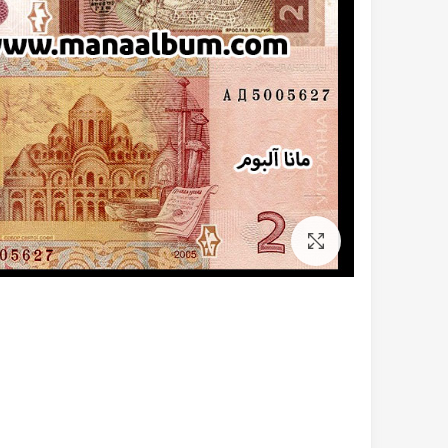
برای بزرگنمایی کلیک کنید