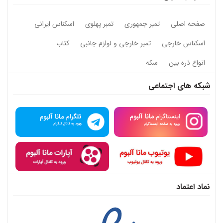
صفحه اصلی
تمبر جمهوری
تمبر پهلوی
اسکناس ایرانی
اسکناس خارجی
تمبر خارجی و لوازم جانبی
کتاب
انواع ذره بین
سکه
شبکه های اجتماعی
نماد اعتماد