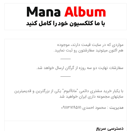
مواردی که در سایت قیمت دارند، موجوده
هم اکنون میتونید سفارشتون رو ثبت نمایید.
سفارشات نهایت دو سه روزه از گرگان ارسال خواهد شد.
با یکبار خرید مشتری دائمی "ماناآلبوم" یکی از بزرگترین و قدیمیترین
سایتهای مجموعه داری ایران خواهید شد
محمود احمدی 09113719571
مدیریت :
دسترسی سریع