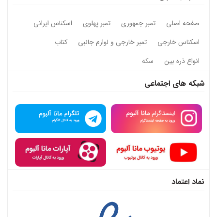
صفحه اصلی
تمبر جمهوری
تمبر پهلوی
اسکناس ایرانی
اسکناس خارجی
تمبر خارجی و لوازم جانبی
کتاب
انواع ذره بین
سکه
شبکه های اجتماعی
نماد اعتماد