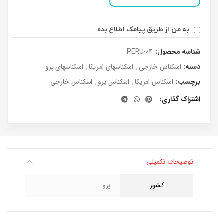
به من از طریق پیامک اطلاع بده
شناسه محصول:
PERU-04
دسته:
اسکناس خارجی
,
اسکناسهای امریکا
,
اسکناسهای پرو
برچسب:
اسکناس امریکا
,
اسکناس پرو
,
اسکناس خارجی
اشتراک گذاری
توضیحات تکمیلی
کشور
پرو