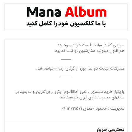
مواردی که در سایت قیمت دارند، موجوده
هم اکنون میتونید سفارشتون رو ثبت نمایید.
سفارشات نهایت دو سه روزه از گرگان ارسال خواهد شد.
با یکبار خرید مشتری دائمی "ماناآلبوم" یکی از بزرگترین و قدیمیترین
سایتهای مجموعه داری ایران خواهید شد
محمود احمدی 09113719571
مدیریت :
دسترسی سریع