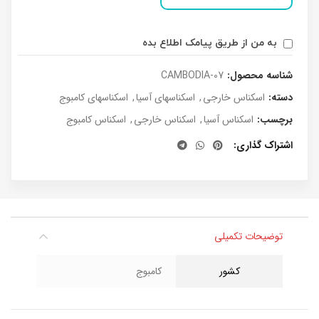
به من از طریق پیامک اطلاع بده
شناسه محصول:
CAMBODIA-07
دسته:
اسکناس خارجی
,
اسکناسهای آسیا
,
اسکناسهای کامبوج
برچسب:
اسکناس آسیا
,
اسکناس خارجی
,
اسکناس کامبوج
اشتراک گذاری
توضیحات تکمیلی
کشور
کامبوج