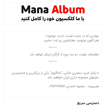
مواردی که در سایت قیمت دارند، موجوده
هم اکنون میتونید سفارشتون رو ثبت نمایید.
سفارشات نهایت دو سه روزه از گرگان ارسال خواهد شد.
با یکبار خرید مشتری دائمی "ماناآلبوم" یکی از بزرگترین و قدیمیترین
سایتهای مجموعه داری ایران خواهید شد
محمود احمدی 09113719571
مدیریت :
دسترسی سریع