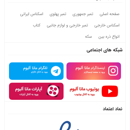
صفحه اصلی
تمبر جمهوری
تمبر پهلوی
اسکناس ایرانی
اسکناس خارجی
تمبر خارجی و لوازم جانبی
کتاب
انواع ذره بین
سکه
شبکه های اجتماعی
نماد اعتماد