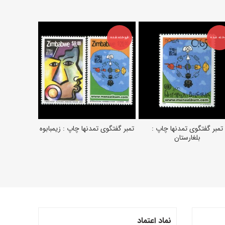
خته شده
فروخته شده
فروخته شده
تمبر گفتگوی تمدنها چاپ :
تمبر گفتگوی تمدنها چاپ : زیمبابوه
تمبر گفتگوی 
اطلاعات بیشتر
اطلاعات بیشتر
اط
بلغارستان
نماد اعتماد