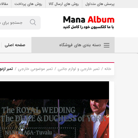
پرسش های متداول
روش های ارسال کالا
روش های پرداخت
مقالا
صفحه اصلی
دسته بندی های فروشگاه
.
خانه
تمبر خارجی و لوازم جانبی
تمبر موضوعی خارجی
تمبر ازدو