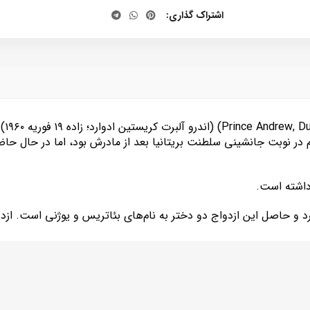
اشتراک گذاری
Prince Andrew, D
) (
 در نوبت جانشینی سلطنت بریتانیا بعد از مادرش بود، اما در حال حاض
داشته است.