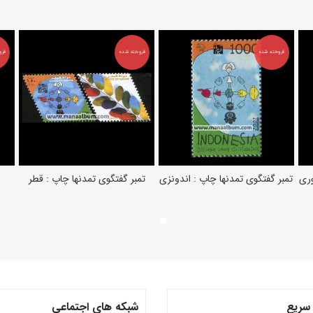
فروخته شده
فروخته شده
فرو
وری
تمبر گفتگوی تمدنها چاپ : اندونزی
تمبر گفتگوی تمدنها چاپ : قطر
اطلاعات بیشتر
اطلاعات بیشتر
سریع
شبکه های اجتماعی