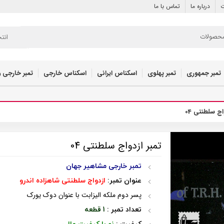
ت
درباره ما
تماس با ما
انت
تمبر جمهوری
تمبر پهلوی
اسکناس ایرانی
اسکناس خارجی
تمبر خارجی و
اج سلطنتی 04
تمبر ازدواج سلطنتی 04
تمبر خارجی مشاهیر جهان
عنوان تمبر:
ازدواج سلطنتی شاهزاده اندرو
پسر دوم ملکه الیزابت با عنوان دوک یورک
تعداد تمبر :
1 قطعه