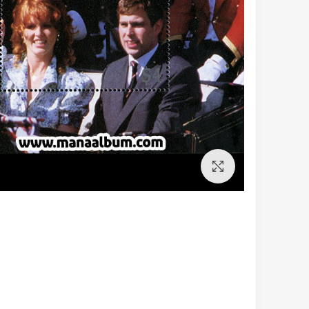
برای بزرگنمایی کلیک کنید