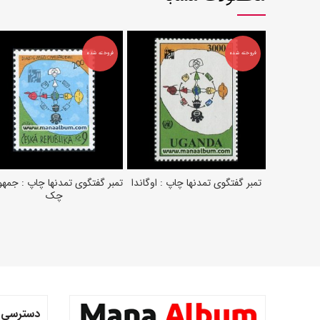
فروخته شده
فروخته شده
تمبر گفتگوی تمدنها چاپ : اوگاندا
تمبر گفتگوی تمدنها چاپ : جمه
اطلاعات بیشتر
اطلاعات بیشتر
چک
دسترسی 