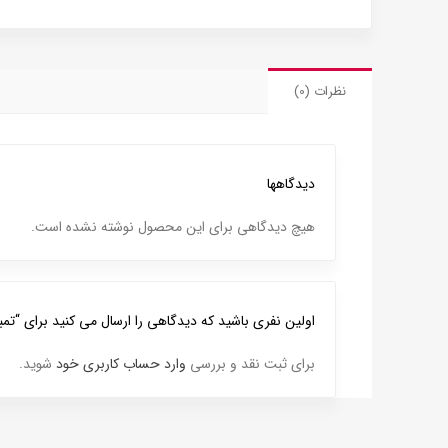
نظرات (0)
دیدگاهها
هیچ دیدگاهی برای این محصول نوشته نشده است.
اولین نفری باشید که دیدگاهی را ارسال می کنید برای “تمبر دای
برای ثبت نقد و بررسی
وارد حساب کاربری خود
شوید.