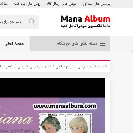
پرسش های متداول
روش های ارسال کالا
روش های پرداخت
مقالا
صفحه اصلی
دسته بندی های فروشگاه
.
خانه
تمبر خارجی و لوازم جانبی
تمبر موضوعی خارجی
تمبر دایان