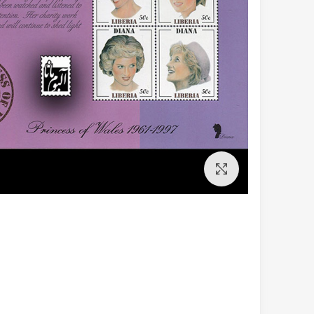
برای بزرگنمایی کلیک کنید