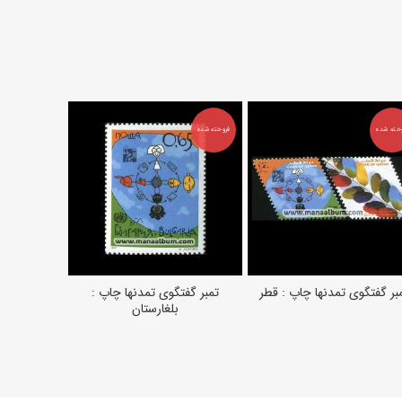
خته شده
فروخته شده
فروخته شده
بر گفتگوی تمدنها چاپ : قطر
تمبر گفتگوی تمدنها چاپ :
تمبر گفتگوی 
اطلاعات بیشتر
اطلاعات بیشتر
اط
بلغارستان