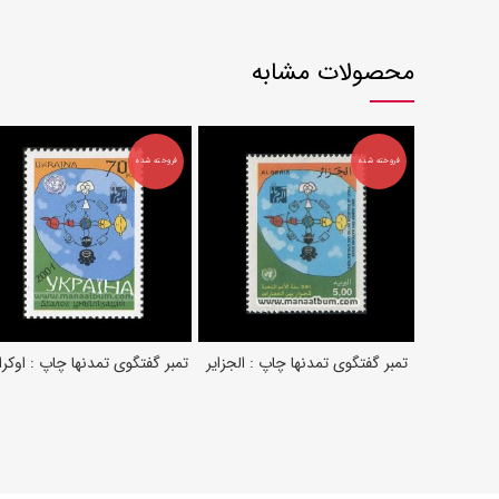
محصولات مشابه
فروخته شده
فروخته شده
تمبر گفتگوی تمدنها چاپ : الجزایر
تمبر گفتگوی تمدنها چاپ : اوکر
اطلاعات بیشتر
اطلاعات بیشتر