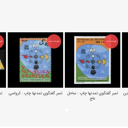
فروخته شده
فروخته شده
فرو
این
تمبر گفتگوی تمدنها چاپ : ساحل
تمبر گفتگوی تمدنها چاپ : کرواسی
تم
اطلاعات بیشتر
اطلاعات بیشتر
عاج