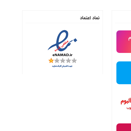
نماد اعتماد