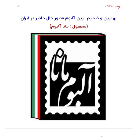
توضیحات
بهترین و ضخیم ترین آلبوم مصور حال حاضر در ایران
(محصول : مانا آلبوم)