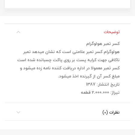
توضیحات
کسر تمبر هولوگرام
هولوگرام کسر تمبر علامتی است که نشان میدهد
تمبر
ناکافی جهت کرایه پست بر روی پاکت چسبانده شده است
کسر تمبر معمولا در اداره دریافت کننده نامه زده میشود و
مبلغ کسر آن از گیرنده اخذ میشود.
تاریخ انتشار: 1387
تیراژ: 2.000.000 قطعه
نظرات (0)