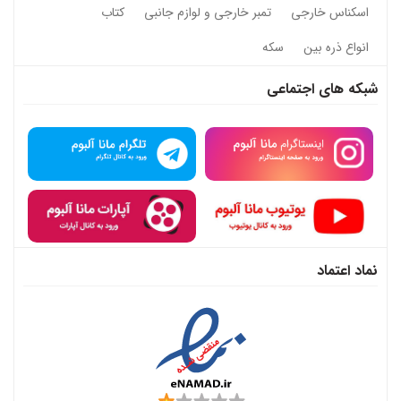
اسکناس خارجی
تمبر خارجی و لوازم جانبی
کتاب
انواع ذره بین
سکه
شبکه های اجتماعی
نماد اعتماد