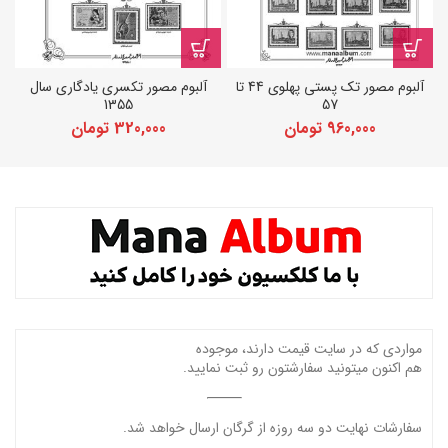
آلبوم مصور تک پستی پهلوی 44 تا
آلبوم مصور تکسری یادگاری سال
1355
57
960,000
تومان
320,000
تومان
مواردی که در سایت قیمت دارند، موجوده
هم اکنون میتونید سفارشتون رو ثبت نمایید.
سفارشات نهایت دو سه روزه از گرگان ارسال خواهد شد.