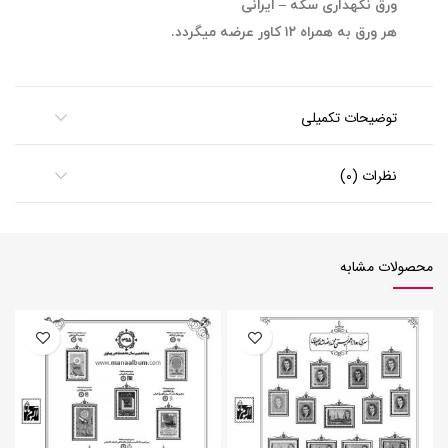
ورق نگهداری سکه – ایرانی
هر ورق به همراه ۱۲ کاور عرضه میگردد.
توضیحات تکمیلی
نظرات (0)
محصولات مشابه