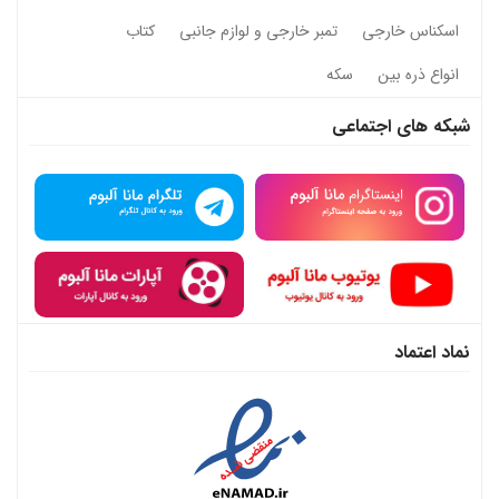
اسکناس خارجی
تمبر خارجی و لوازم جانبی
کتاب
انواع ذره بین
سکه
شبکه های اجتماعی
نماد اعتماد