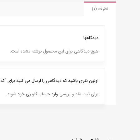
نظرات (0)
دیدگاهها
هیچ دیدگاهی برای این محصول نوشته نشده است.
اولین نفری باشید که دیدگاهی را ارسال می کنید برای “کد 101 اسکناس پهلوی بانک ملی 100 ریال”
برای ثبت نقد و بررسی
وارد حساب کاربری خود
شوید.