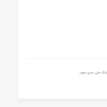
بانک ملی سری سوم
,