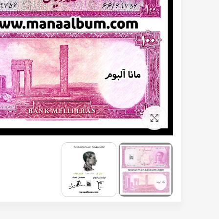
برای بزرگنمایی کلیک کنید