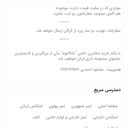
مواردی که در سایت قیمت دارند، موجوده
هم اکنون میتونید سفارشتون رو ثبت نمایید.
سفارشات نهایت دو سه روزه از گرگان ارسال خواهد شد.
با یکبار خرید مشتری دائمی "ماناآلبوم" یکی از بزرگترین و قدیمیترین
سایتهای مجموعه داری ایران خواهید شد
محمود احمدی 09113719571
مدیریت :
دسترسی سریع
صفحه اصلی
تمبر جمهوری
تمبر پهلوی
اسکناس ایرانی
اسکناس خارجی
تمبر خارجی و لوازم جانبی
کتاب