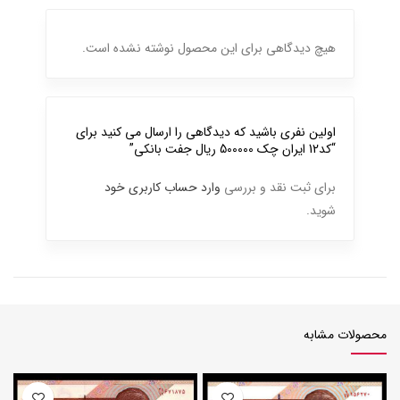
هیچ دیدگاهی برای این محصول نوشته نشده است.
اولین نفری باشید که دیدگاهی را ارسال می کنید برای
“کد12 ایران چک 500000 ریال جفت بانکی”
برای ثبت نقد و بررسی
وارد حساب کاربری خود
شوید.
محصولات مشابه