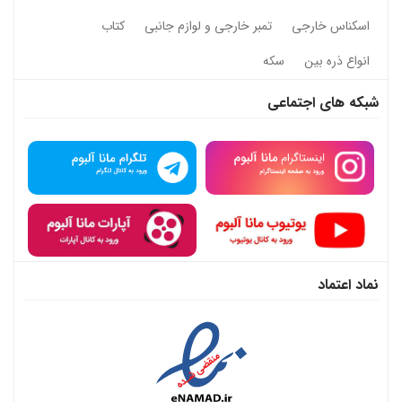
اسکناس خارجی
تمبر خارجی و لوازم جانبی
کتاب
انواع ذره بین
سکه
شبکه های اجتماعی
نماد اعتماد