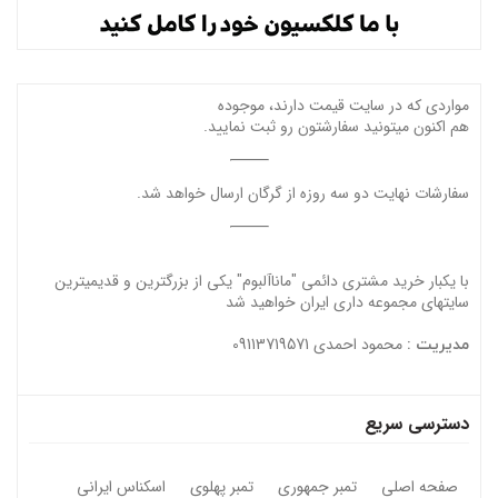
مواردی که در سایت قیمت دارند، موجوده
هم اکنون میتونید سفارشتون رو ثبت نمایید.
سفارشات نهایت دو سه روزه از گرگان ارسال خواهد شد.
با یکبار خرید مشتری دائمی "ماناآلبوم" یکی از بزرگترین و قدیمیترین
سایتهای مجموعه داری ایران خواهید شد
محمود احمدی 09113719571
مدیریت :
دسترسی سریع
صفحه اصلی
تمبر جمهوری
تمبر پهلوی
اسکناس ایرانی