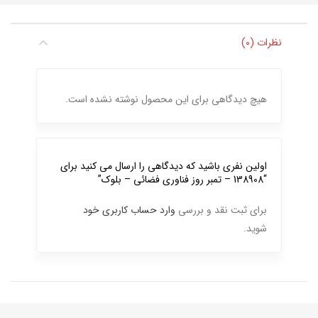
نظرات (0)
هیچ دیدگاهی برای این محصول نوشته نشده است.
اولین نفری باشید که دیدگاهی را ارسال می کنید برای
“138908 – تمبر روز فناوری فضائی – بلوک”
برای ثبت نقد و بررسی
وارد حساب کاربری خود
شوید.